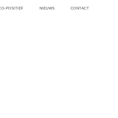
CO-POSITIEF
NIEUWS
CONTACT