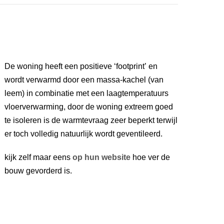
De woning heeft een positieve ‘footprint’ en
wordt verwarmd door een massa-kachel (van
leem) in combinatie met een laagtemperatuurs
vloerverwarming, door de woning extreem goed
te isoleren is de warmtevraag zeer beperkt terwijl
er toch volledig natuurlijk wordt geventileerd.
kijk zelf maar eens
op hun website
hoe ver de
bouw gevorderd is.