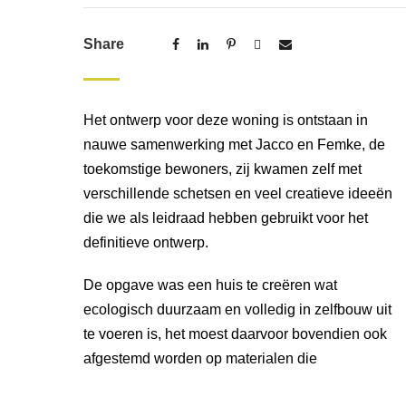
Share
Het ontwerp voor deze woning is ontstaan in
nauwe samenwerking met Jacco en Femke, de
toekomstige bewoners, zij kwamen zelf met
verschillende schetsen en veel creatieve ideeën
die we als leidraad hebben gebruikt voor het
definitieve ontwerp.
De opgave was een huis te creëren wat
ecologisch duurzaam en volledig in zelfbouw uit
te voeren is, het moest daarvoor bovendien ook
afgestemd worden op materialen die