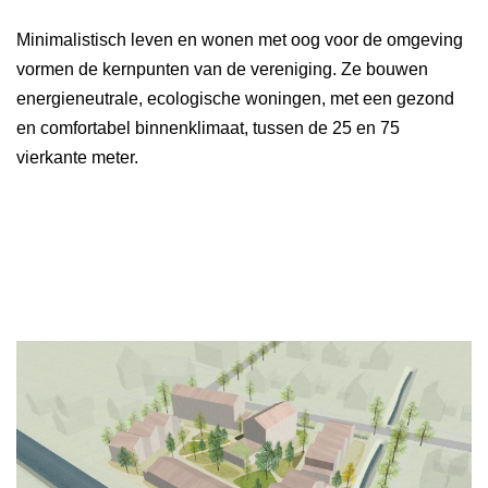
Minimalistisch leven en wonen met oog voor de omgeving
vormen de kernpunten van de vereniging. Ze bouwen
energieneutrale, ecologische woningen, met een gezond
en comfortabel binnenklimaat, tussen de 25 en 75
vierkante meter.