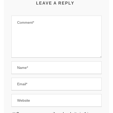
LEAVE A REPLY