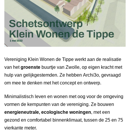
Vereniging Klein Wonen de Tippe werkt aan de realisatie
van het
groenste
buurtje van Zwolle, op eigen kracht met
hulp van gelijkgestemden. Ze hebben Archi3o, gevraagd
om mee te denken met het concept en ontwerp.
Minimalistisch leven en wonen met oog voor de omgeving
vormen de kernpunten van de vereniging. Ze bouwen
energieneutrale, ecologische woningen
, met een
gezond en comfortabel binnenklimaat, tussen de 25 en 75
vierkante meter.