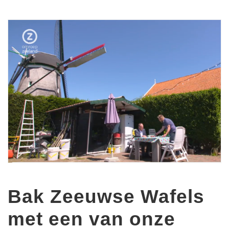
Bak Zeeuwse Wafels
met een van onze