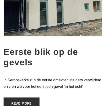
Eerste blik op de
gevels
In Serooskerke zijn de eerste omsloten steigers verwijderd
en zien we voor het eerst een gevel ‘in het echt’
READ MORE