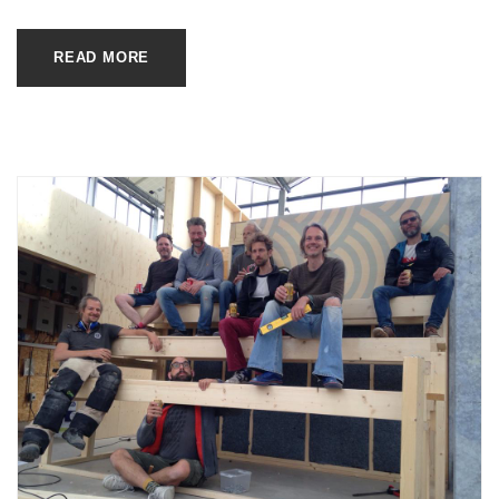
READ MORE