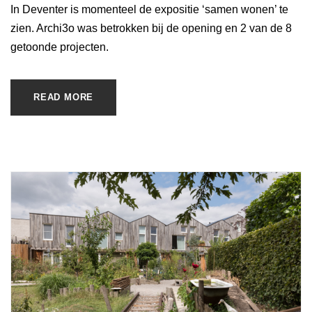
In Deventer is momenteel de expositie ‘samen wonen’ te
zien. Archi3o was betrokken bij de opening en 2 van de 8
getoonde projecten.
READ MORE