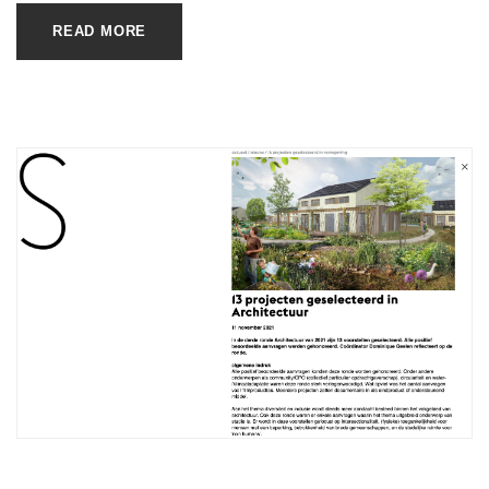
READ MORE