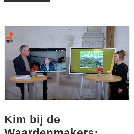
Kim bij de
Waardenmakers: