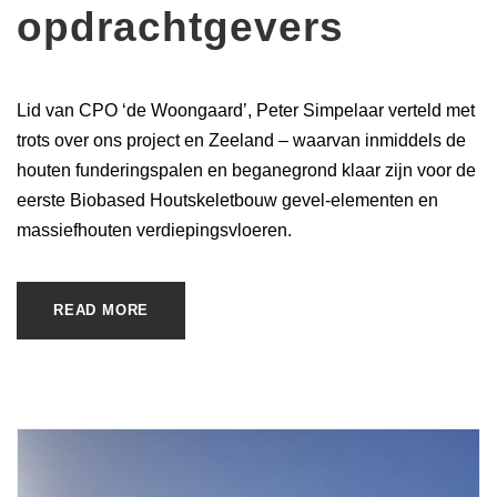
opdrachtgevers
Lid van CPO ‘de Woongaard’, Peter Simpelaar verteld met
trots over ons project en Zeeland – waarvan inmiddels de
houten funderingspalen en beganegrond klaar zijn voor de
eerste Biobased Houtskeletbouw gevel-elementen en
massiefhouten verdiepingsvloeren.
READ MORE