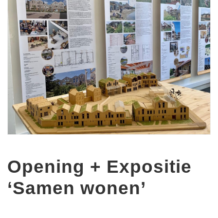
Opening + Expositie
‘Samen wonen’