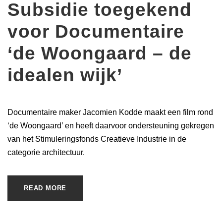
Subsidie toegekend
voor Documentaire
‘de Woongaard – de
idealen wijk’
Documentaire maker Jacomien Kodde maakt een film rond
‘de Woongaard’ en heeft daarvoor ondersteuning gekregen
van het Stimuleringsfonds Creatieve Industrie in de
categorie architectuur.
READ MORE