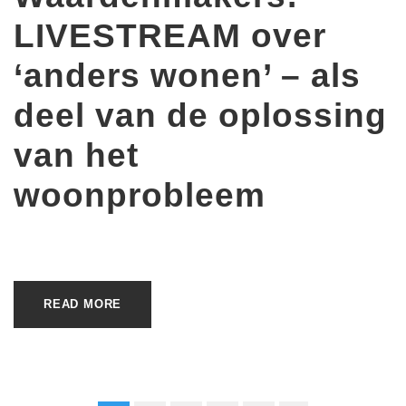
LIVESTREAM over
‘anders wonen’ – als
deel van de oplossing
van het
woonprobleem
READ MORE