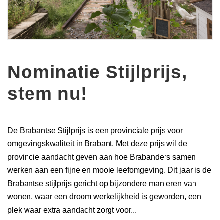
Nominatie Stijlprijs,
stem nu!
De Brabantse Stijlprijs is een provinciale prijs voor
omgevingskwaliteit in Brabant. Met deze prijs wil de
provincie aandacht geven aan hoe Brabanders samen
werken aan een fijne en mooie leefomgeving. Dit jaar is de
Brabantse stijlprijs gericht op bijzondere manieren van
wonen, waar een droom werkelijkheid is geworden, een
plek waar extra aandacht zorgt voor...