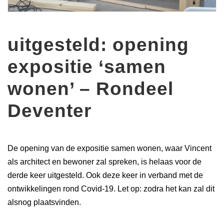
uitgesteld: opening
expositie ‘samen
wonen’ – Rondeel
Deventer
De opening van de expositie samen wonen, waar Vincent
als architect en bewoner zal spreken, is helaas voor de
derde keer uitgesteld. Ook deze keer in verband met de
ontwikkelingen rond Covid-19. Let op: zodra het kan zal dit
alsnog plaatsvinden.