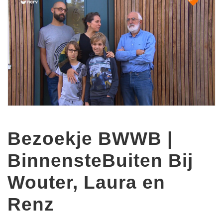
Bezoekje BWWB |
BinnensteBuiten Bij
Wouter, Laura en
Renz