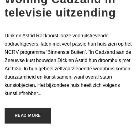
televisie uitzending
Dink en Astrid Rackhorst, onze vooruitstrevende
opdrachtgevers, laten met veel passie hun huis zien op het
NCRV programma ‘Binnenste Buiten’. “In Cadzand aan de
Zeeuwse kust bouwden Dick en Astrid hun droomhuis met
Archi3o. In hun geheel zelfvoorzienende woonhuis komen
duurzaamheid en kunst samen, want overal staan
kunstobjecten. Het bijzondere huis heeft zich volgens
kunstliefhebber...
READ MORE