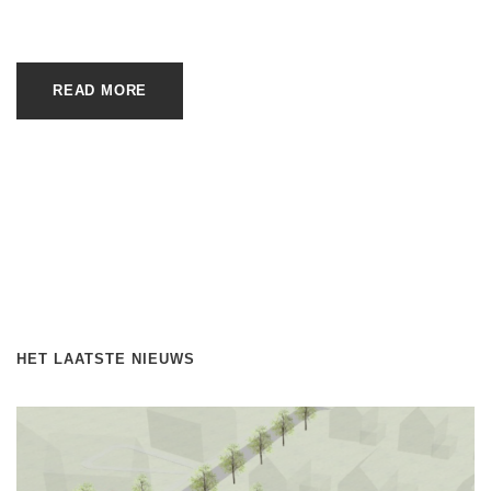
READ MORE
HET LAATSTE NIEUWS