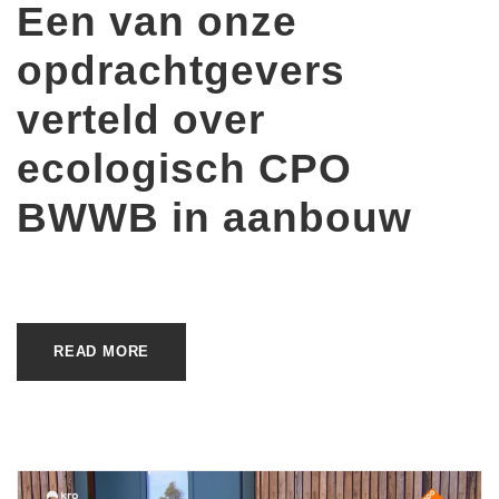
Een van onze
opdrachtgevers
verteld over
ecologisch CPO
BWWB in aanbouw
READ MORE