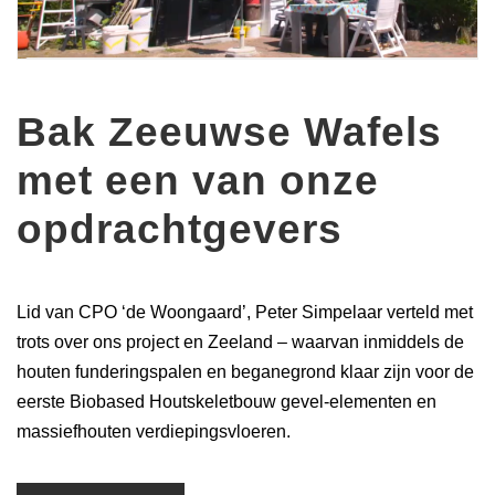
Bak Zeeuwse Wafels
met een van onze
opdrachtgevers
Lid van CPO ‘de Woongaard’, Peter Simpelaar verteld met
trots over ons project en Zeeland – waarvan inmiddels de
houten funderingspalen en beganegrond klaar zijn voor de
eerste Biobased Houtskeletbouw gevel-elementen en
massiefhouten verdiepingsvloeren.