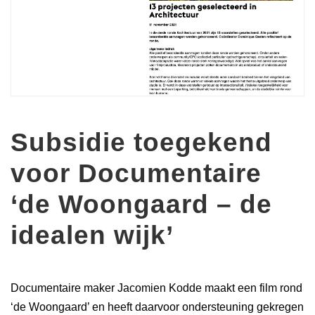
Subsidie toegekend
voor Documentaire
‘de Woongaard – de
idealen wijk’
Documentaire maker Jacomien Kodde maakt een film rond
‘de Woongaard’ en heeft daarvoor ondersteuning gekregen