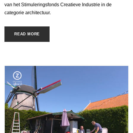
van het Stimuleringsfonds Creatieve Industrie in de
categorie architectuur.
READ MORE