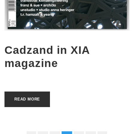
Cadzand in XIA
magazine
READ MORE