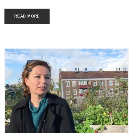
READ MORE