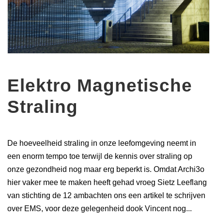
Elektro Magnetische
Straling
De hoeveelheid straling in onze leefomgeving neemt in
een enorm tempo toe terwijl de kennis over straling op
onze gezondheid nog maar erg beperkt is. Omdat Archi3o
hier vaker mee te maken heeft gehad vroeg Sietz Leeflang
van stichting de 12 ambachten ons een artikel te schrijven
over EMS, voor deze gelegenheid dook Vincent nog...