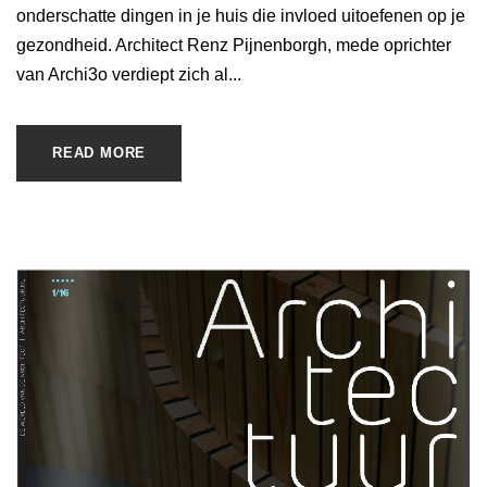
onderschatte dingen in je huis die invloed uitoefenen op je
gezondheid. Architect Renz Pijnenborgh, mede oprichter
van Archi3o verdiept zich al...
READ MORE