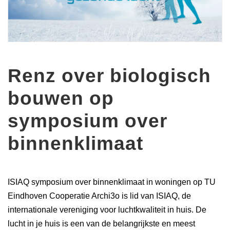
Renz over biologisch
bouwen op
symposium over
binnenklimaat
ISIAQ symposium over binnenklimaat in woningen op TU
Eindhoven Cooperatie Archi3o is lid van ISIAQ, de
internationale vereniging voor luchtkwaliteit in huis. De
lucht in je huis is een van de belangrijkste en meest