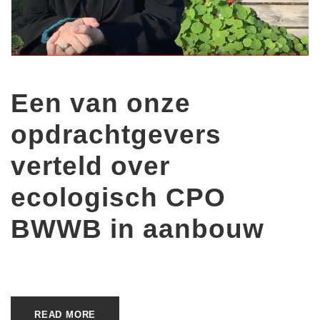
Een van onze
opdrachtgevers
verteld over
ecologisch CPO
BWWB in aanbouw
READ MORE