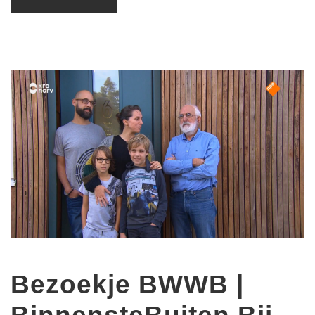
Bezoekje BWWB |