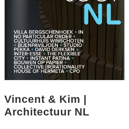
Vincent & Kim |
Architectuur NL