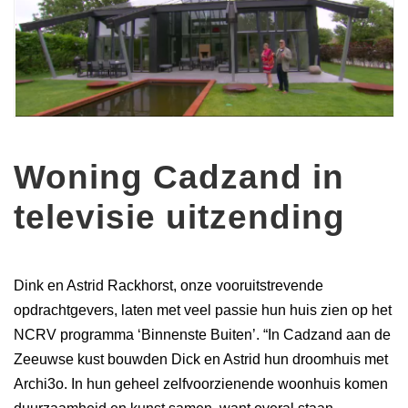
Woning Cadzand in
televisie uitzending
Dink en Astrid Rackhorst, onze vooruitstrevende
opdrachtgevers, laten met veel passie hun huis zien op het
NCRV programma ‘Binnenste Buiten’. “In Cadzand aan de
Zeeuwse kust bouwden Dick en Astrid hun droomhuis met
Archi3o. In hun geheel zelfvoorzienende woonhuis komen