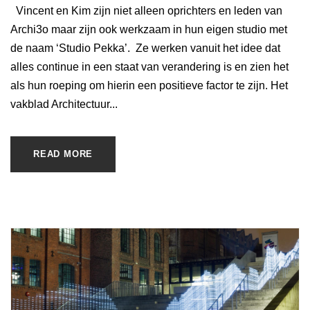
Vincent en Kim zijn niet alleen oprichters en leden van
Archi3o maar zijn ook werkzaam in hun eigen studio met
de naam ‘Studio Pekka’. Ze werken vanuit het idee dat
alles continue in een staat van verandering is en zien het
als hun roeping om hierin een positieve factor te zijn. Het
vakblad Architectuur...
READ MORE