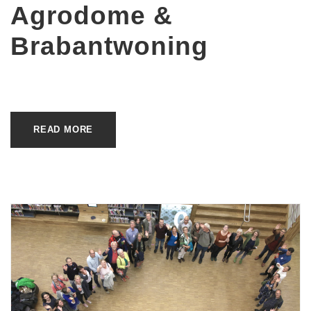
Agrodome &
Brabantwoning
READ MORE