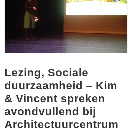
Lezing, Sociale
duurzaamheid – Kim
& Vincent spreken
avondvullend bij
Architectuurcentrum