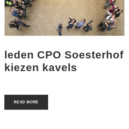
leden CPO Soesterhof
kiezen kavels
READ MORE