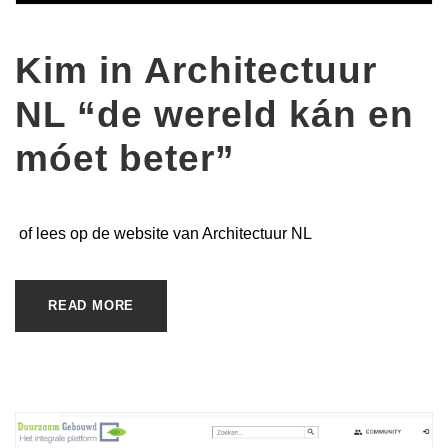
Kim in Architectuur
NL “de wereld kán en
móet beter”
of lees op de website van Architectuur NL
READ MORE