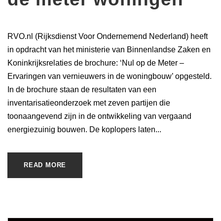
RVO.nl (Rijksdienst Voor Ondernemend Nederland) heeft
in opdracht van het ministerie van Binnenlandse Zaken en
Koninkrijksrelaties de brochure: ‘Nul op de Meter –
Ervaringen van vernieuwers in de woningbouw’ opgesteld.
In de brochure staan de resultaten van een
inventarisatieonderzoek met zeven partijen die
toonaangevend zijn in de ontwikkeling van vergaand
energiezuinig bouwen. De koplopers laten...
READ MORE