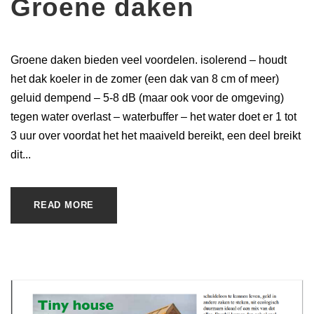
Groene daken
Groene daken bieden veel voordelen. isolerend – houdt
het dak koeler in de zomer (een dak van 8 cm of meer)
geluid dempend – 5-8 dB (maar ook voor de omgeving)
tegen water overlast – waterbuffer – het water doet er 1 tot
3 uur over voordat het het maaiveld bereikt, een deel breikt
dit...
READ MORE