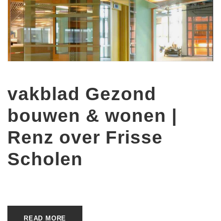
vakblad Gezond
bouwen & wonen |
Renz over Frisse
Scholen
READ MORE