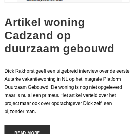
Artikel woning
Cadzand op
duurzaam gebouwd
Dick Rakhorst geeft een uitgebreid interview over de eerste
Autarke vakantiewoning in NL op het integrale Platform
Duurzaam Gebouwd. De woning is nog niet opgeleverd
maar is nu al een primeur. Het artikel verteld over het
project maar ook over opdrachtgever Dick zelf, een
bijzonder man.
READ MORE