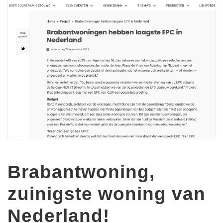
Brabantwoning,
zuinigste woning van
Nederland!