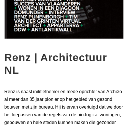
Renz | Architectuur
NL
Renz is naast inititiefnemer en mede oprichter van Archi3o
al meer dan 35 jaar pionier op het gebied van gezond
bouwen met zijn bureau. Hij is ervan overtuigd dat we door
het toepassen van de regels van de bio-logica, woningen,
gebouwen en hele steden kunnen maken die gezonder