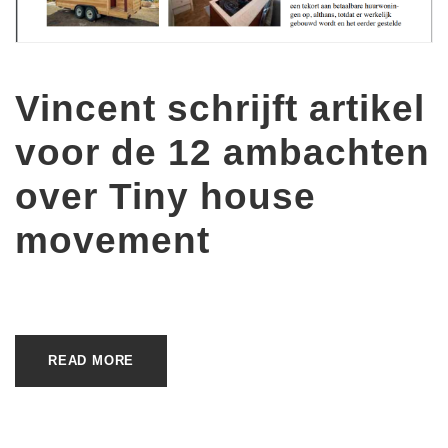
Vincent schrijft artikel
voor de 12 ambachten
over Tiny house
movement
READ MORE