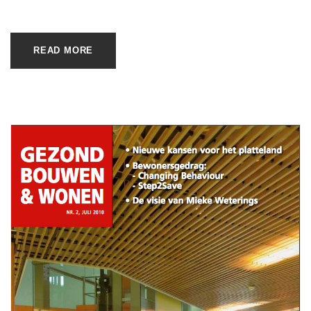
READ MORE