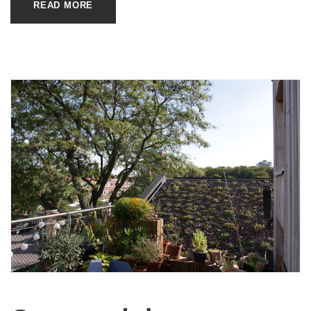
READ MORE