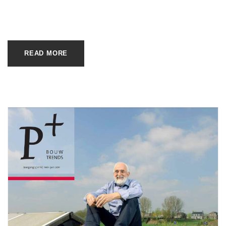
READ MORE