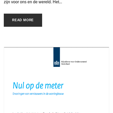
zijn voor ons en de wereld. Het...
READ MORE