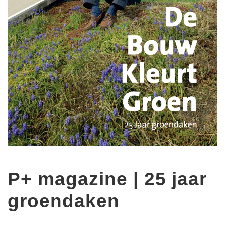
P+ magazine | 25 jaar
groendaken