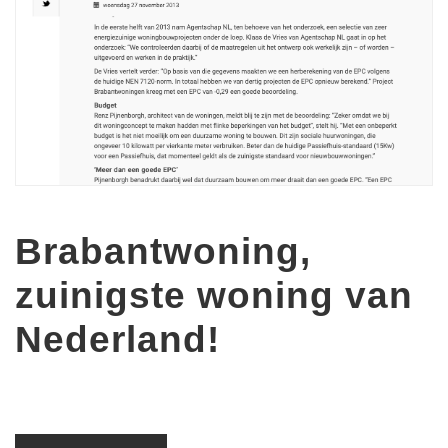
Brabantwoning,
zuinigste woning van
Nederland!