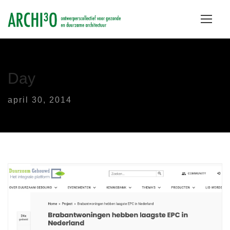
Day
april 30, 2014