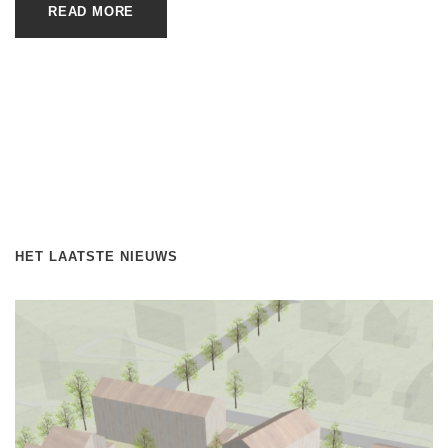
READ MORE
HET LAATSTE NIEUWS