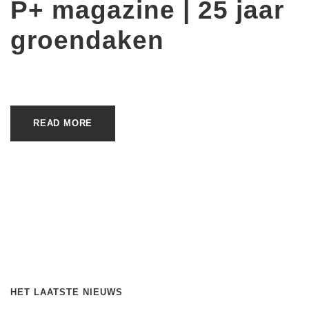
P+ magazine | 25 jaar
groendaken
READ MORE
HET LAATSTE NIEUWS