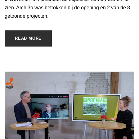
zien. Archi3o was betrokken bij de opening en 2 van de 8
getoonde projecten.
READ MORE