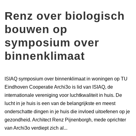
Renz over biologisch
bouwen op
symposium over
binnenklimaat
ISIAQ symposium over binnenklimaat in woningen op TU
Eindhoven Cooperatie Archi3o is lid van ISIAQ, de
internationale vereniging voor luchtkwaliteit in huis. De
lucht in je huis is een van de belangrijkste en meest
onderschatte dingen in je huis die invloed uitoefenen op je
gezondheid. Architect Renz Pijnenborgh, mede oprichter
van Archi3o verdiept zich al...