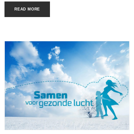
READ MORE