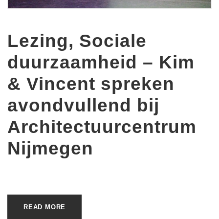
Lezing, Sociale
duurzaamheid – Kim
& Vincent spreken
avondvullend bij
Architectuurcentrum
Nijmegen
READ MORE