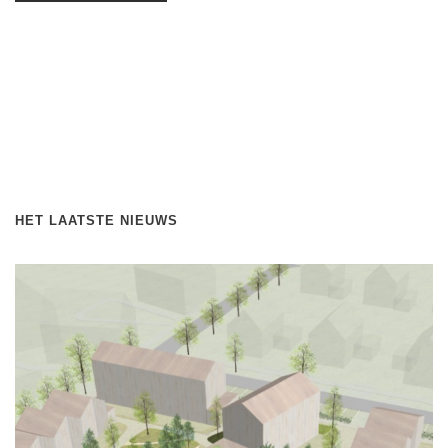
HET LAATSTE NIEUWS