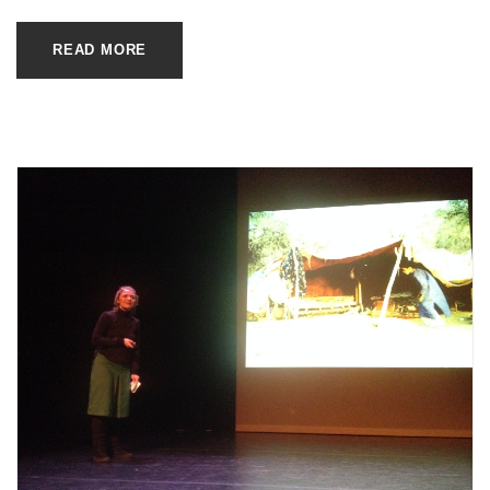
READ MORE