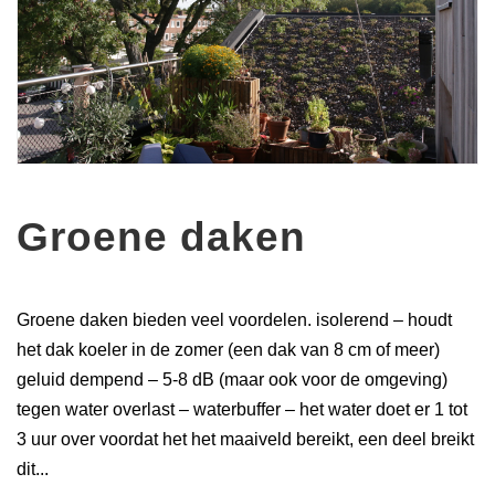
Groene daken
Groene daken bieden veel voordelen. isolerend – houdt
het dak koeler in de zomer (een dak van 8 cm of meer)
geluid dempend – 5-8 dB (maar ook voor de omgeving)
tegen water overlast – waterbuffer – het water doet er 1 tot
3 uur over voordat het het maaiveld bereikt, een deel breikt
dit...