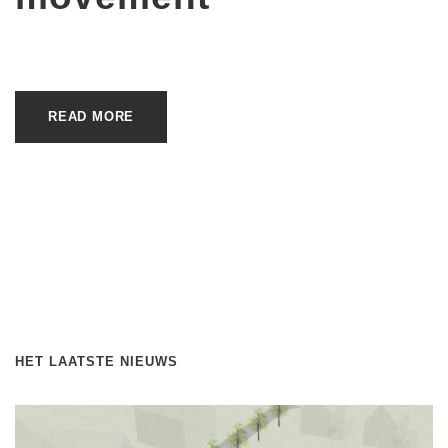
READ MORE
HET LAATSTE NIEUWS