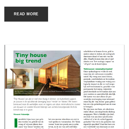
READ MORE