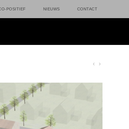
CO-POSITIEF
NIEUWS
CONTACT