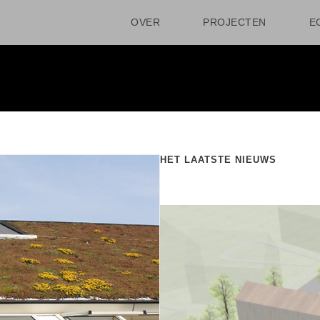
OVER
PROJECTEN
E
HET LAATSTE NIEUWS