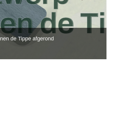
nen de Tippe afgerond