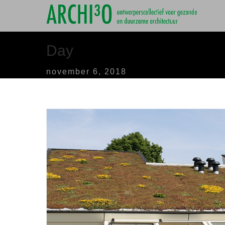
Day
november 6, 2018