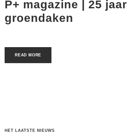
P+ magazine | 25 jaar
groendaken
READ MORE
HET LAATSTE NIEUWS