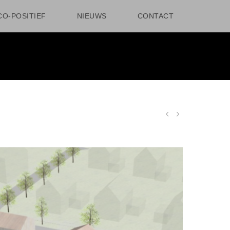
CO-POSITIEF
NIEUWS
CONTACT