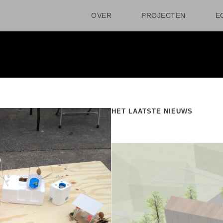
OVER
PROJECTEN
E
HET LAATSTE NIEUWS