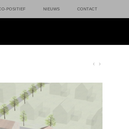
CO-POSITIEF
NIEUWS
CONTACT