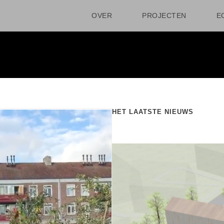
OVER
PROJECTEN
E
HET LAATSTE NIEUWS