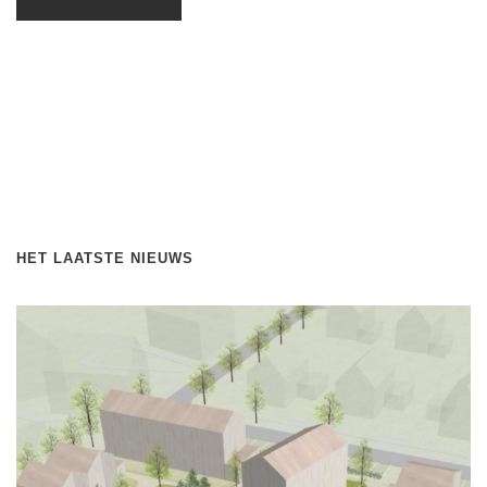
HET LAATSTE NIEUWS