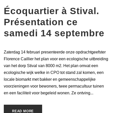
Écoquartier à Stival.
Présentation ce
samedi 14 septembre
Zaterdag 14 februari presenteerde onze opdrachtgeefster
Florence Caillier het plan voor een ecologische uitbreiding
van het dorp Stival van 8000 m2. Het plan omvat een
ecologische wijk welke in CPO tot stand zal komen, een
locale biomarkt met bakker en gemeenschappelijke
voorzieningen voor bewoners, twee permacultuur tuinen
en een faciliteit voor begeleid wonen. Ze ontving...
READ MORE