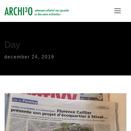
Day
december 24, 2019