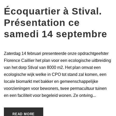
Écoquartier à Stival.
Présentation ce
samedi 14 septembre
Zaterdag 14 februari presenteerde onze opdrachtgeefster
Florence Caillier het plan voor een ecologische uitbreiding
van het dorp Stival van 8000 m2. Het plan omvat een
ecologische wijk welke in CPO tot stand zal komen, een
locale biomarkt met bakker en gemeenschappelijke
voorzieningen voor bewoners, twee permacultuur tuinen
en een faciliteit voor begeleid wonen. Ze ontving...
READ MORE