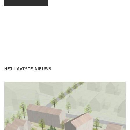
HET LAATSTE NIEUWS