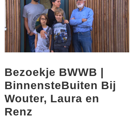
Bezoekje BWWB |
BinnensteBuiten Bij
Wouter, Laura en
Renz