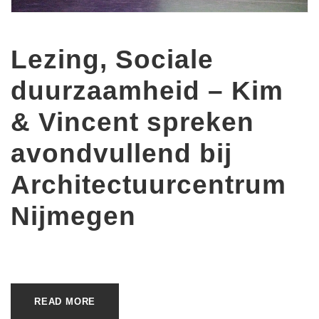
Lezing, Sociale
duurzaamheid – Kim
& Vincent spreken
avondvullend bij
Architectuurcentrum
Nijmegen
READ MORE