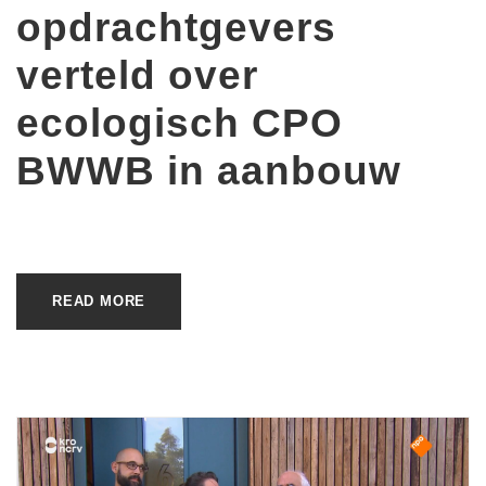
opdrachtgevers
verteld over
ecologisch CPO
BWWB in aanbouw
READ MORE