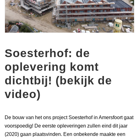
Soesterhof: de
oplevering komt
dichtbij! (bekijk de
video)
De bouw van het ons project Soesterhof in Amersfoort gaat
voorspoedig! De eerste opleveringen zullen eind dit jaar
(2020) gaan plaatsvinden. Een onbekende maakte een