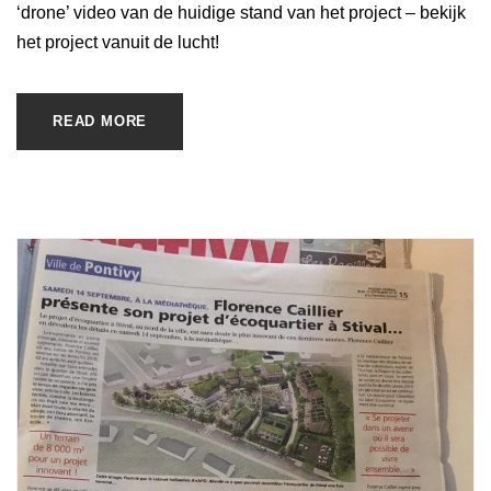
‘drone’ video van de huidige stand van het project – bekijk
het project vanuit de lucht!
READ MORE