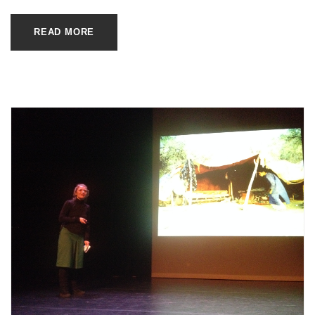
READ MORE