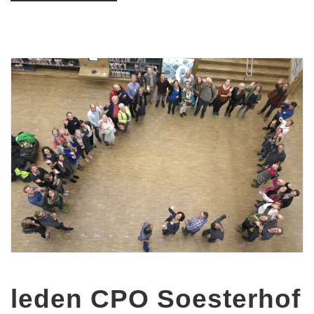
leden CPO Soesterhof