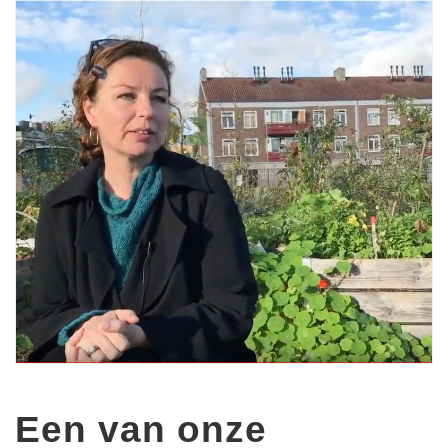
Een van onze