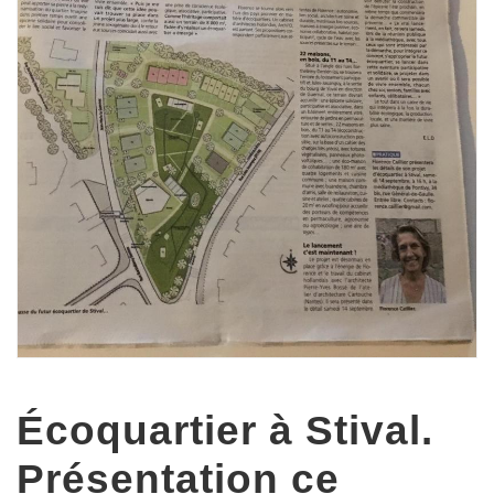
Écoquartier à Stival.
Présentation ce