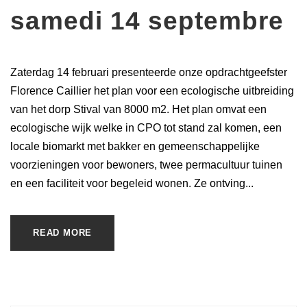
samedi 14 septembre
Zaterdag 14 februari presenteerde onze opdrachtgeefster
Florence Caillier het plan voor een ecologische uitbreiding
van het dorp Stival van 8000 m2. Het plan omvat een
ecologische wijk welke in CPO tot stand zal komen, een
locale biomarkt met bakker en gemeenschappelijke
voorzieningen voor bewoners, twee permacultuur tuinen
en een faciliteit voor begeleid wonen. Ze ontving...
READ MORE